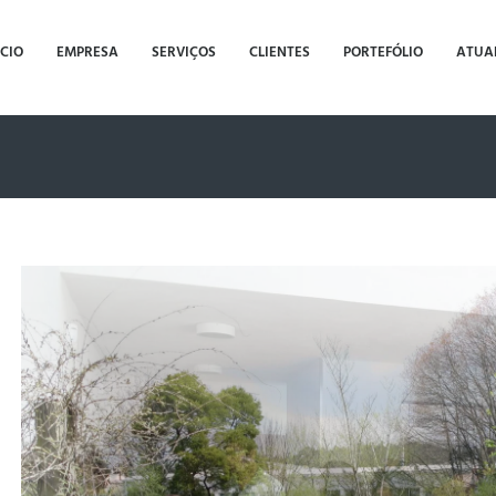
ÍCIO
EMPRESA
SERVIÇOS
CLIENTES
PORTEFÓLIO
ATUA