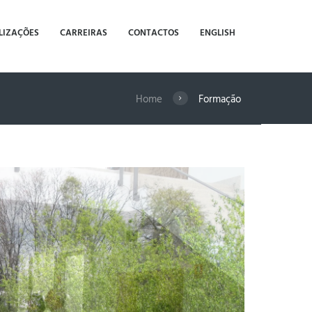
LIZAÇÕES
CARREIRAS
CONTACTOS
ENGLISH
Home
Formação