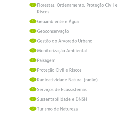
Florestas, Ordenamento, Proteção Civil e
Riscos
Geoambiente e Água
Geoconservação
Gestão do Arvoredo Urbano
Monitorização Ambiental
Paisagem
Proteção Civil e Riscos
Radioatividade Natural (radão)
Serviços de Ecossistemas
Sustentabilidade e DNSH
Turismo de Natureza