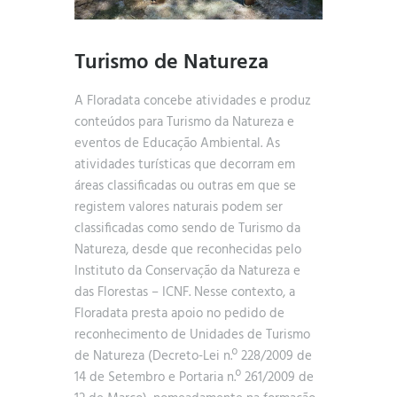
Turismo de Natureza
A Floradata concebe atividades e produz
conteúdos para Turismo da Natureza e
eventos de Educação Ambiental. As
atividades turísticas que decorram em
áreas classificadas ou outras em que se
registem valores naturais podem ser
classificadas como sendo de Turismo da
Natureza, desde que reconhecidas pelo
Instituto da Conservação da Natureza e
das Florestas – ICNF. Nesse contexto, a
Floradata presta apoio no pedido de
reconhecimento de Unidades de Turismo
de Natureza (Decreto-Lei n.º 228/2009 de
14 de Setembro e Portaria n.º 261/2009 de