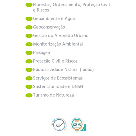
Florestas, Ordenamento, Proteção Civil
e Riscos
Geoambiente e Água
Geoconservação
Gestão do Arvoredo Urbano
Monitorização Ambiental
Paisagem
Proteção Civil e Riscos
Radioatividade Natural (radão)
Serviços de Ecossistemas
Sustentabilidade e DNSH
Turismo de Natureza