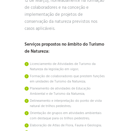
12 de Março), nomeadamente na formação
de colaboradores e na conceção e
implementação de projetos de
conservação da natureza previstos nos
casos aplicáveis.
Serviços propostos no âmbito do Turismo
de Natureza:
Licenciamento de Atividades de Turismo da
Natureza da legislação em vigor;
Formação de colaboradores que prestem funções
em unidades de Turismo da Natureza;
Planeamento de atividades de Educação
Ambiental e de Turismo da Natureza;
Delineamento e interpretação do ponto de vista
natural de trilhos pedestres;
Orientação de grupos em atividades ambientais
com destaque para os trilhos pedestres;
Elaboração de Atlas de Flora, Fauna e Geologia;