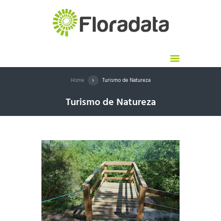
Home
Turismo de Natureza
Turismo de Natureza