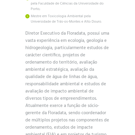
pela Faculdade de Ciências da Universidade do
Porto;
Mestre em Toxicologia Ambiental pela
Universidade de Trás-os-Montes e Alto Douro.
Diretor Executivo da Floradata, possui uma
vasta experiência em ecologia, geologia e
hidrogeologia, particularmente estudos de
carácter científico, projetos de
ordenamento do território, avaliação
ambiental estratégica, avaliação da
qualidade de água de linhas de água,
responsabilidade ambiental e estudos de
avaliação de impacto ambiental de
diversos tipos de empreendimentos.
Atualmente exerce a função de sócio-
gerente da Floradata, sendo coordenador
de múltiplos projetos nas componentes de
ordenamento, estudos de impacte
ambiental (EIA) e em projetos de turismo